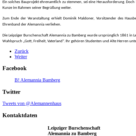
Ein solches Bauprojekt ehrenamtlich zu stemmen, sei eine Herausforderung. Doch 
Kunze im Rahmen seiner Begrüßung weiter.
Zum Ende der Veranstaltung erhielt Dominik Maldoner, Vorsitzender des Hausbe
Ehrenband der Alemannia verliehen.
Die Leipziger Burschenschaft Alemannia zu Bamberg wurde ursprünglich 1861 in Leip
Wahlspruch „Gott, Freiheit, Vaterland“. Ihr gehören Studenten und Alte Herren unte
Zurück
Weiter
Facebook
B! Alemannia Bamberg
Twitter
Tweets von @Alemannenhaus
Kontaktdaten
Leipziger Burschenschaft
Alemannia zu Bamberg