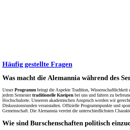
Häufig gestellte Fragen
Was macht die Alemannia während des Se
Unser
Programm
bringt die Aspekte Tradition, Wissenschaftlichkeit 
jedem Semester
traditionelle Kneipen
bei uns und fahren zu befreu
Hochschulorte. Unserem akademischen Anspruch werden wir gerecht
Diskussionsrunden veranstalten. Offizielle Programmpunkte und spon
Gemeinschaft.
D
ie Alemannia vereint die unterschiedlichsten Charakt
Wie sind Burschenschaften politisch einz