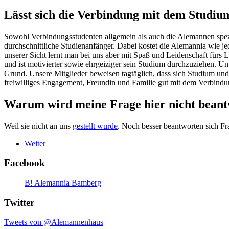
Lässt sich die Verbindung mit dem Studiu
Sowohl Verbindungsstudenten allgemein als auch die Alemannen spezie
durchschnittliche Studienanfänger. Dabei kostet die Alemannia wie j
unserer Sicht lernt man bei uns aber mit Spaß und Leidenschaft fürs
und ist motivierter sowie ehrgeiziger sein Studium durchzuziehen. U
Grund. Unsere Mitglieder beweisen tagtäglich, dass sich Studium un
freiwilliges Engagement, Freundin und Familie gut mit dem Verbindu
Warum wird meine Frage hier nicht beant
Weil sie nicht an uns
gestellt wurde
. Noch besser beantworten sich Fr
Weiter
Facebook
B! Alemannia Bamberg
Twitter
Tweets von @Alemannenhaus