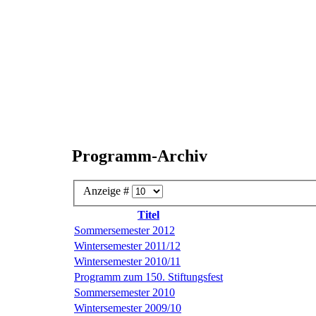
Programm-Archiv
Anzeige #
Titel
Sommersemester 2012
Wintersemester 2011/12
Wintersemester 2010/11
Programm zum 150. Stiftungsfest
Sommersemester 2010
Wintersemester 2009/10