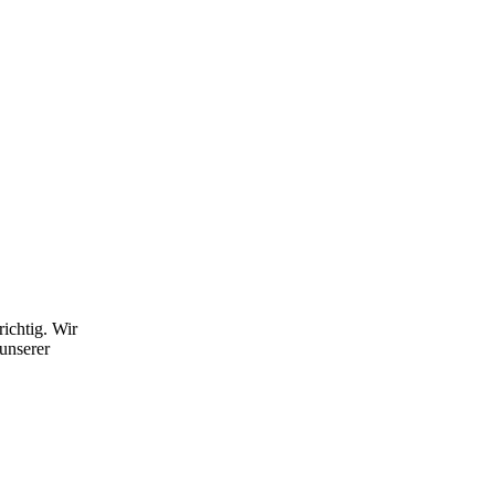
richtig. Wir
unserer