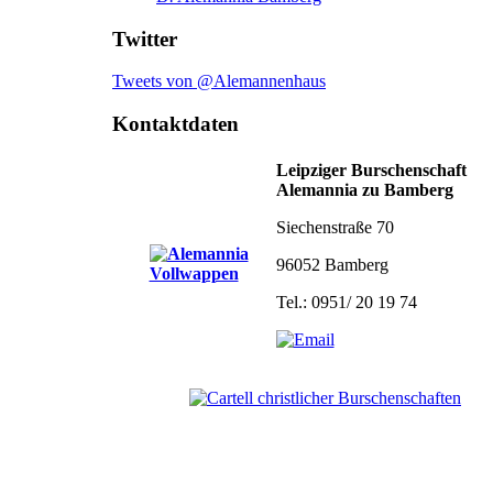
Twitter
Tweets von @Alemannenhaus
Kontaktdaten
Leipziger Burschenschaft
Alemannia zu Bamberg
Siechenstraße 70
96052 Bamberg
Tel.: 0951/ 20 19 74