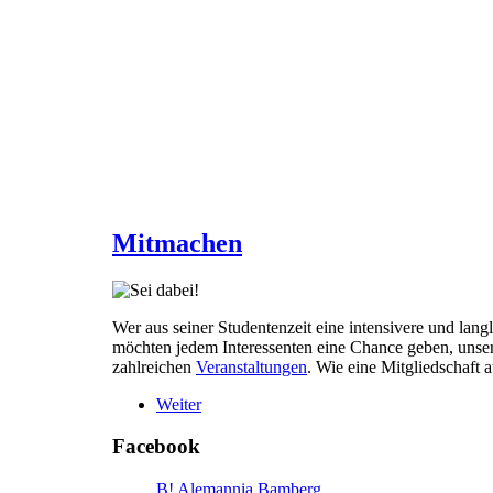
Mitmachen
Wer aus seiner Studentenzeit eine intensivere und lang
möchten jedem Interessenten eine Chance geben, unser
zahlreichen
Veranstaltungen
. Wie eine Mitgliedschaft a
Weiter
Facebook
B! Alemannia Bamberg